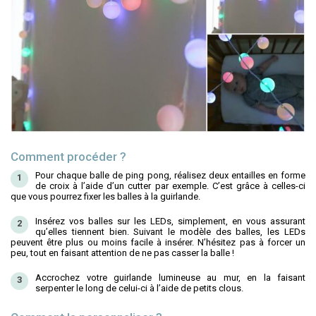
Comment procéder ?
Pour chaque balle de ping pong, réalisez deux entailles en forme
de croix à l’aide d’un cutter par exemple. C’est grâce à celles-ci
que vous pourrez fixer les balles à la guirlande.
Insérez vos balles sur les LEDs, simplement, en vous assurant
qu’elles tiennent bien. Suivant le modèle des balles, les LEDs
peuvent être plus ou moins facile à insérer. N’hésitez pas à forcer un
peu, tout en faisant attention de ne pas casser la balle !
Accrochez votre guirlande lumineuse au mur, en la faisant
serpenter le long de celui-ci à l’aide de petits clous.