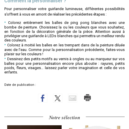
Comment la personnaliser ?
Pour personnaliser votre guirlande lumineuse, différentes possibilités
s’offrent à vous en amont de réaliser les précédentes étapes :
Colorez entièrement les balles de ping pong blanches avec une
bombe de peinture. Choisissez la ou les couleurs que vous souhaitez,
en fonction de la décoration générale de la pièce. Attention aussi à
privilégier une guirlande à LEDs blanches qui permettra un meilleur rendu
des couleurs.
Colorez à moitié les balles en les trempant dans de la peinture diluée
avec de l’eau. Comme pour la personnalisation précédente, faites-vous
plaisir sur les couleurs !
Dessinez des petits motifs au vernis à ongles ou au marqueur sur vos
balles pour une personnalisation encore plus aboutie : rayures, petits
poids, fleurs, visages… laissez parler votre imagination et celle de vos
enfants.
Date de publication :
Notre sélection