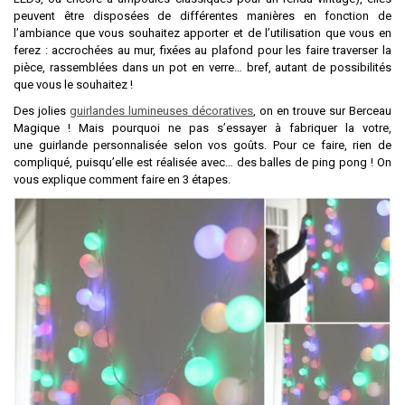
peuvent être disposées de différentes manières en fonction de
l’ambiance que vous souhaitez apporter et de l’utilisation que vous en
ferez : accrochées au mur, fixées au plafond pour les faire traverser la
pièce, rassemblées dans un pot en verre… bref, autant de possibilités
que vous le souhaitez !
Des jolies
guirlandes lumineuses décoratives
, on en trouve sur Berceau
Magique ! Mais pourquoi ne pas s’essayer à fabriquer la votre,
une guirlande personnalisée selon vos goûts. Pour ce faire, rien de
compliqué, puisqu’elle est réalisée avec… des balles de ping pong ! On
vous explique comment faire en 3 étapes.