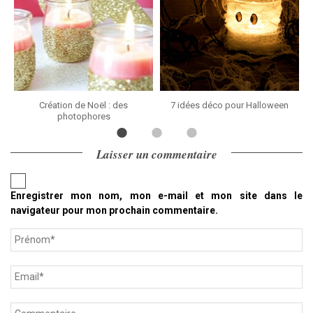
Création de Noël : des
7 idées déco pour Halloween
photophores
Laisser un commentaire
Enregistrer mon nom, mon e-mail et mon site dans le
navigateur pour mon prochain commentaire.