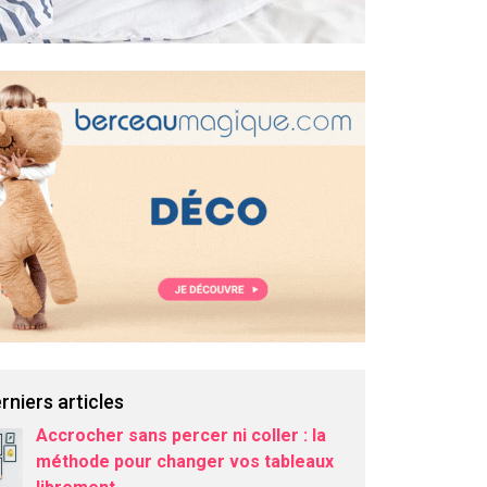
rniers articles
Accrocher sans percer ni coller : la
méthode pour changer vos tableaux