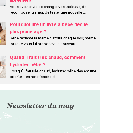
librement
Vous avez envie de changer vos tableaux, de
recomposer un mur, de tester une nouvelle
...
Pourquoi lire un livre à bébé dès le
plus jeune âge ?
Bébé réclame la même histoire chaque soir, même
lorsque vous lui proposez un nouveau
...
Quand il fait très chaud, comment
hydrater bébé ?
Lorsqu’il fait très chaud, hydrater bébé devient une
priorité. Les nourrissons et
...