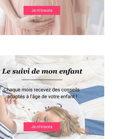
Je m’inscris
Je m’inscris