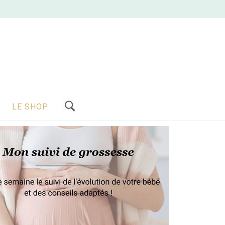
LE SHOP