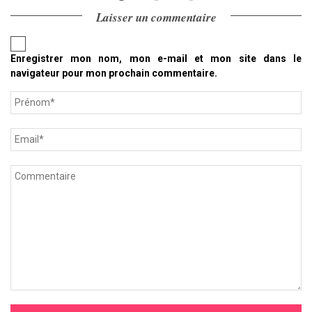
Laisser un commentaire
Enregistrer mon nom, mon e-mail et mon site dans le
navigateur pour mon prochain commentaire.