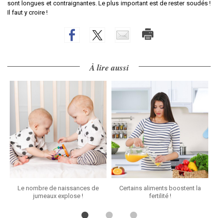
sont longues et contraignantes. Le plus important est de rester soudés !
Il faut y croire !
À lire aussi
Le nombre de naissances de
Certains aliments boostent la
jumeaux explose !
fertilité !