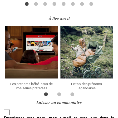
À lire aussi
Les prénoms bébé issus de
Le top des prénoms
vos séries préférées
légendaires
Laisser un commentaire