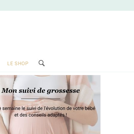
LE SHOP