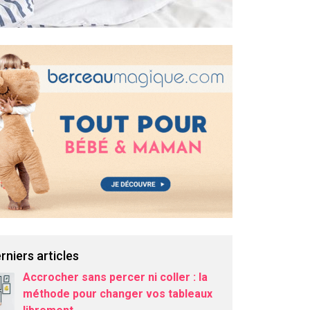
rniers articles
Accrocher sans percer ni coller : la
méthode pour changer vos tableaux