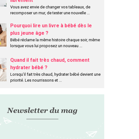
librement
Vous avez envie de changer vos tableaux, de
recomposer un mur, de tester une nouvelle
...
Pourquoi lire un livre à bébé dès le
plus jeune âge ?
Bébé réclame la même histoire chaque soir, même
lorsque vous lui proposez un nouveau
...
Quand il fait très chaud, comment
hydrater bébé ?
Lorsqu’il fait très chaud, hydrater bébé devient une
priorité. Les nourrissons et
...