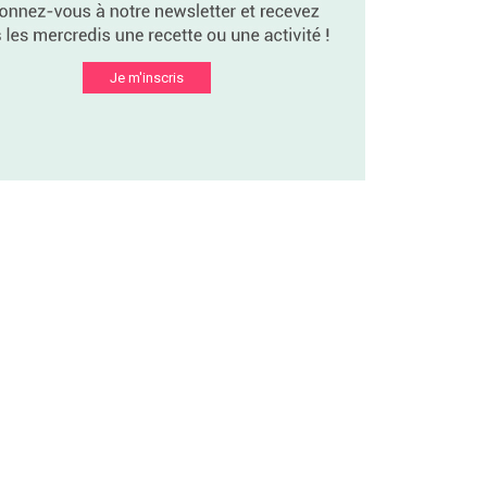
Je m'inscris