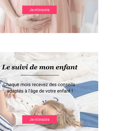
Je m’inscris
Je m’inscris