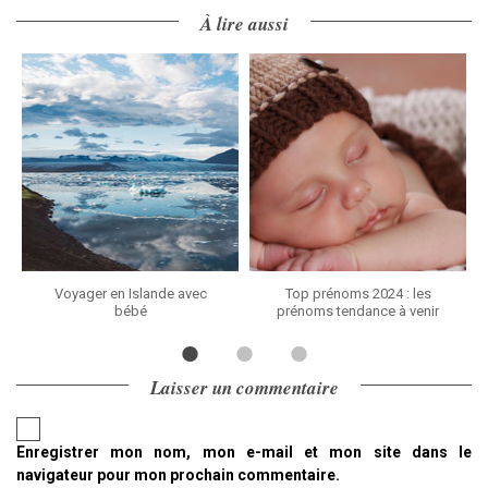
À lire aussi
Voyager en Islande avec
Top prénoms 2024 : les
bébé
prénoms tendance à venir
Laisser un commentaire
Enregistrer mon nom, mon e-mail et mon site dans le
navigateur pour mon prochain commentaire.