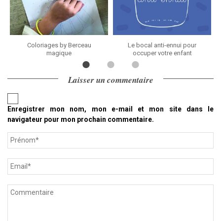
Coloriages by Berceau
Le bocal anti-ennui pour
magique
occuper votre enfant
Laisser un commentaire
Enregistrer mon nom, mon e-mail et mon site dans le
navigateur pour mon prochain commentaire.