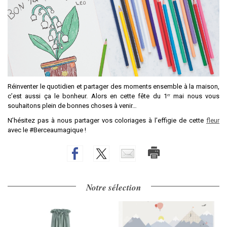
Réinventer le quotidien et partager des moments ensemble à la maison,
c’est aussi ça le bonheur. Alors en cette fête du 1ᵉʳ mai nous vous
souhaitons plein de bonnes choses à venir…
N’hésitez pas à nous partager vos coloriages à l’effigie de cette
fleur
avec le #Berceaumagique !
Notre sélection