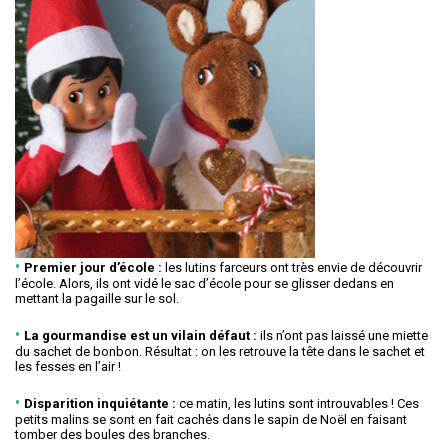
Premier jour d’école :
les lutins farceurs ont très envie de découvrir
l’école. Alors, ils ont vidé le sac d’école pour se glisser dedans en
mettant la pagaille sur le sol.
La gourmandise est un vilain défaut :
ils n’ont pas laissé une miette
du sachet de bonbon. Résultat : on les retrouve la tête dans le sachet et
les fesses en l’air !
Disparition inquiétante :
ce matin, les lutins sont introuvables ! Ces
petits malins se sont en fait cachés dans le sapin de Noël en faisant
tomber des boules des branches.