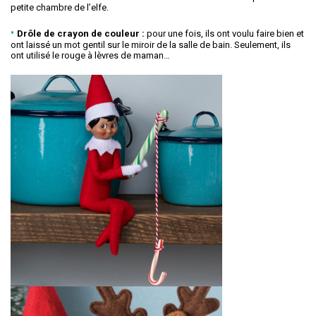
petite chambre de l’elfe.
Drôle de crayon de couleur :
pour une fois, ils ont voulu faire bien et
ont laissé un mot gentil sur le miroir de la salle de bain. Seulement, ils
ont utilisé le rouge à lèvres de maman…