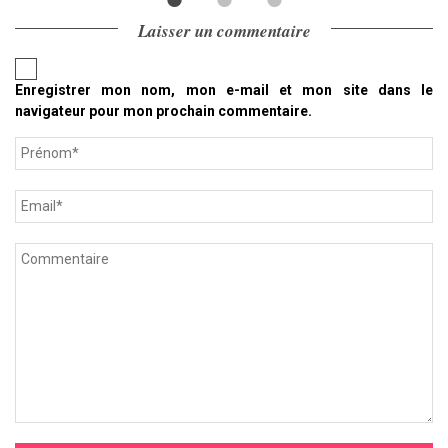
Laisser un commentaire
Enregistrer mon nom, mon e-mail et mon site dans le
navigateur pour mon prochain commentaire.