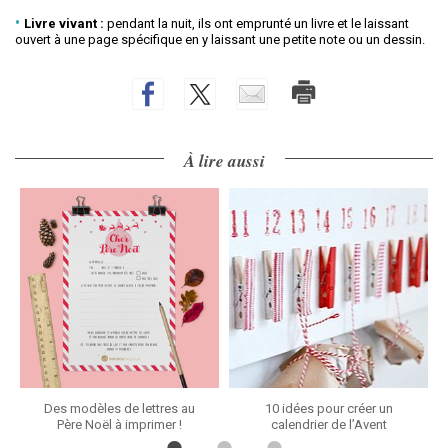
Livre vivant :
pendant la nuit, ils ont emprunté un livre et le laissant
ouvert à une page spécifique en y laissant une petite note ou un dessin.
À lire aussi
Des modèles de lettres au
10 idées pour créer un
Père Noël à imprimer !
calendrier de l’Avent