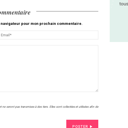
commentaire
le navigateur pour mon prochain commentaire.
ne seront pas transmises à des tiers. Elles sont collectées et utilisées afin de
POSTER