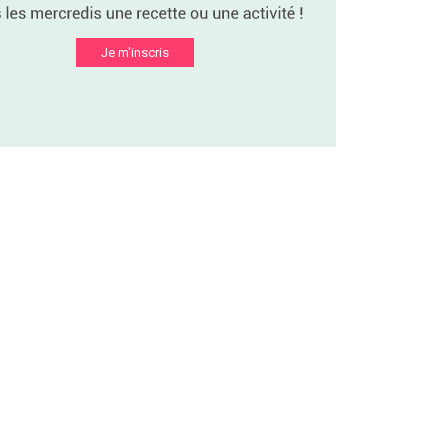
Je m'inscris