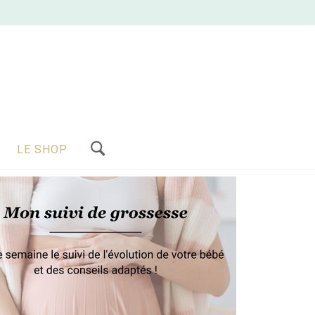
LE SHOP