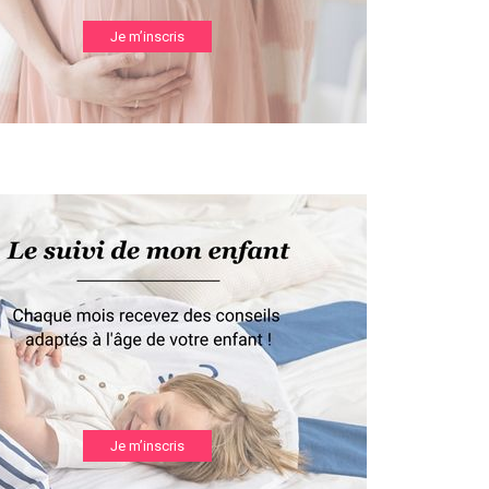
Je m’inscris
Je m’inscris