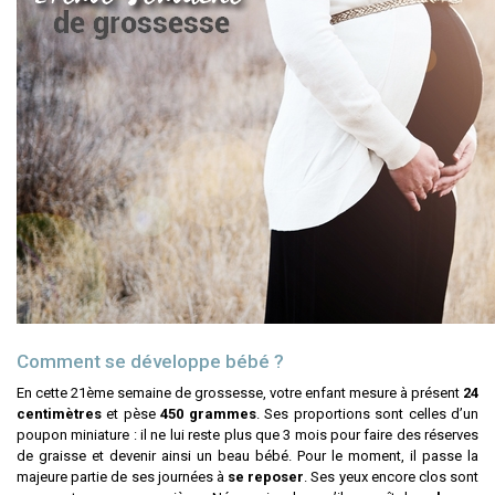
Comment se développe bébé ?
En cette 21ème semaine de grossesse, votre enfant mesure à présent
24
centimètres
et pèse
450 grammes
. Ses proportions sont celles d’un
poupon miniature : il ne lui reste plus que 3 mois pour faire des réserves
de graisse et devenir ainsi un beau bébé. Pour le moment, il passe la
majeure partie de ses journées à
se reposer
. Ses yeux encore clos sont