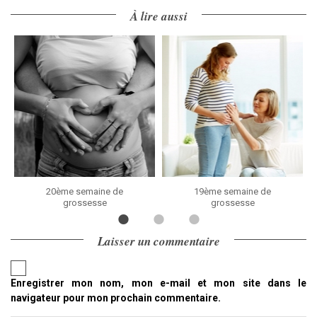
À lire aussi
20ème semaine de
19ème semaine de
grossesse
grossesse
Laisser un commentaire
Enregistrer mon nom, mon e-mail et mon site dans le
navigateur pour mon prochain commentaire.