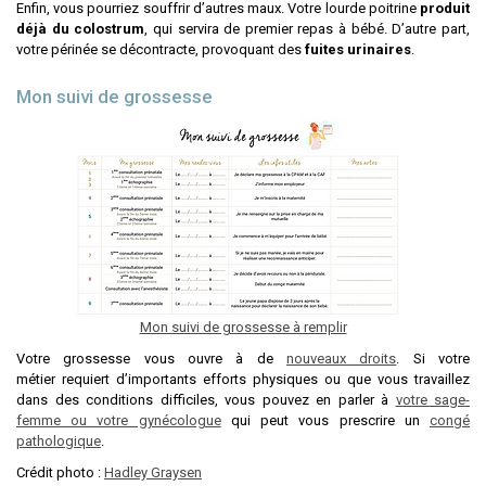
Enfin, vous pourriez souffrir d’autres maux. Votre lourde poitrine
produit
déjà du colostrum
, qui servira de premier repas à bébé. D’autre part,
votre périnée se décontracte, provoquant des
fuites urinaires
.
Mon suivi de grossesse
Mon suivi de grossesse à remplir
Votre grossesse vous ouvre à de
nouveaux droits
. Si votre
métier requiert d’importants efforts physiques ou que vous travaillez
dans des conditions difficiles, vous pouvez en parler à
votre sage-
femme ou votre gynécologue
qui peut vous prescrire un
congé
pathologique
.
Crédit photo :
Hadley Graysen