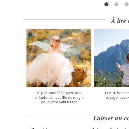
À lire
10 prénoms féériques pour
Les 10 bonnes
enfants : Un souffle de magie
voyager avec 
pour votre petit trésor
Laisser un 