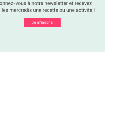
Je m'inscris