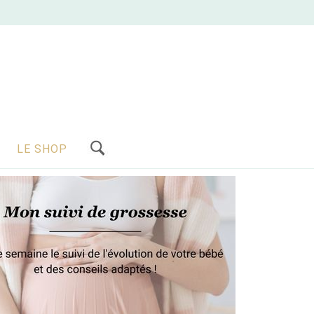
LE SHOP