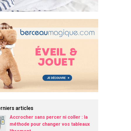
rniers articles
Accrocher sans percer ni coller : la
méthode pour changer vos tableaux