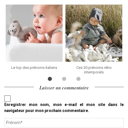
Le top des prénoms italiens
Ces 30 prénoms rétro
intemporels
Laisser un commentaire
Enregistrer mon nom, mon e-mail et mon site dans le
navigateur pour mon prochain commentaire.