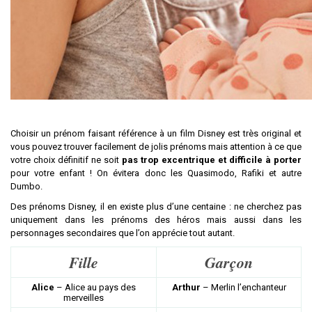
Choisir un prénom faisant référence à un film Disney est très original et
vous pouvez trouver facilement de jolis prénoms mais attention à ce que
votre choix définitif ne soit
pas trop excentrique et difficile à porter
pour votre enfant ! On évitera donc les Quasimodo, Rafiki et autre
Dumbo.
Des prénoms Disney, il en existe plus d’une centaine : ne cherchez pas
uniquement dans les prénoms des héros mais aussi dans les
personnages secondaires que l’on apprécie tout autant.
Fille
Garçon
Alice
– Alice au pays des
Arthur
– Merlin l’enchanteur
merveilles