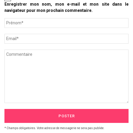
Enregistrer mon nom, mon e-mail et mon site dans le
navigateur pour mon prochain commentaire.
POSTER
* Champs obligatoires. Votre adresse de messagerie ne sera pas publiée.