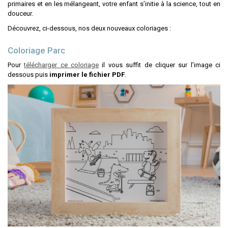
primaires et en les mélangeant, votre enfant s’initie à la science, tout en
douceur.
Découvrez, ci-dessous, nos deux nouveaux coloriages :
Coloriage Parc
Pour
télécharger ce coloriage
il vous suffit de cliquer sur l’image ci
dessous puis
imprimer le fichier PDF
.