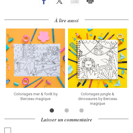
À lire aussi
Coloriages mer & forêt by
Coloriages jungle &
Berceau magique
dinosaures by Berceau
magique
Laisser un commentaire