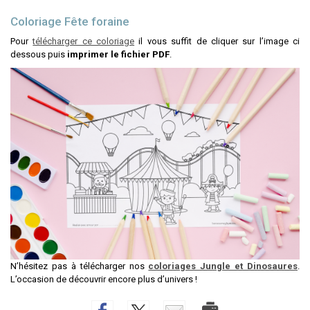
Coloriage Fête foraine
Pour
télécharger ce coloriage
il vous suffit de cliquer sur l’image ci
dessous puis
imprimer le fichier PDF
.
N’hésitez pas à télécharger nos
coloriages Jungle et Dinosaures
.
L’occasion de découvrir encore plus d’univers !