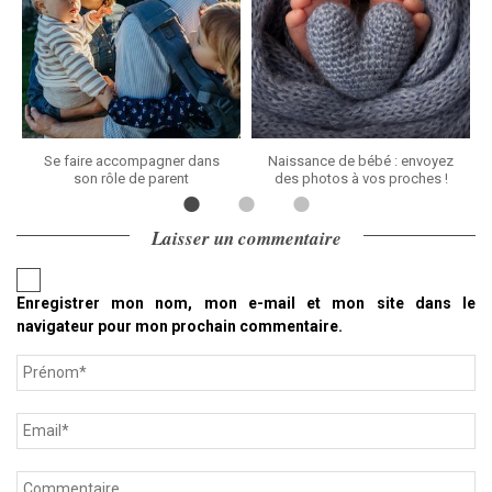
Se faire accompagner dans
Naissance de bébé : envoyez
son rôle de parent
des photos à vos proches !
Laisser un commentaire
Enregistrer mon nom, mon e-mail et mon site dans le
navigateur pour mon prochain commentaire.