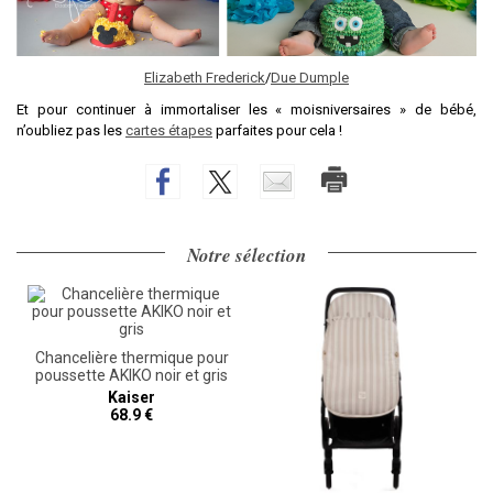
Elizabeth Frederick
/
Due Dumple
Et pour continuer à immortaliser les « moisniversaires » de bébé,
n’oubliez pas les
cartes étapes
parfaites pour cela !
Notre sélection
Chancelière thermique pour
poussette AKIKO noir et gris
Kaiser
68.9 €