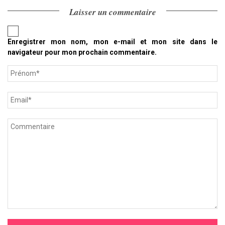
Laisser un commentaire
Enregistrer mon nom, mon e-mail et mon site dans le
navigateur pour mon prochain commentaire.