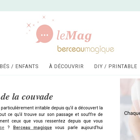
BÉS / ENFANTS
À DÉCOUVRIR
DIY / PRINTABLE
de la couvade
particulièrement irritable depuis qu’il a découvert la
 tout ce qu’il trouve sur son passage et souffre de
ment ceux que vous ressentez depuis que vous
se
?
Berceau magique
vous parle aujourd’hui