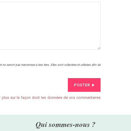
ne seront pas transmises à des tiers. Elles sont collectées et utilisées afin de
POSTER
r plus sur la façon dont les données de vos commentaires
Qui sommes-nous ?