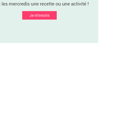
Je m'inscris