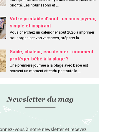
priorité. Les nourrissons et
...
Votre printable d’août : un mois joyeux,
simple et inspirant
Vous cherchez un calendrier août 2026 à imprimer
pour organiser vos vacances, préparer la
...
Sable, chaleur, eau de mer : comment
protéger bébé à la plage ?
Une première journée à la plage avec bébé est
souvent un moment attendu par toute la
...