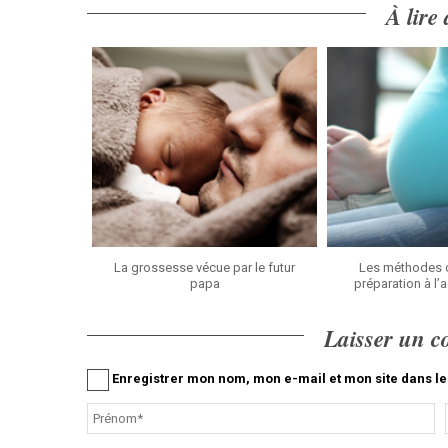
À lire
La grossesse vécue par le futur
Les méthodes o
papa
préparation à l
Laisser un 
Enregistrer mon nom, mon e-mail et mon site dans 