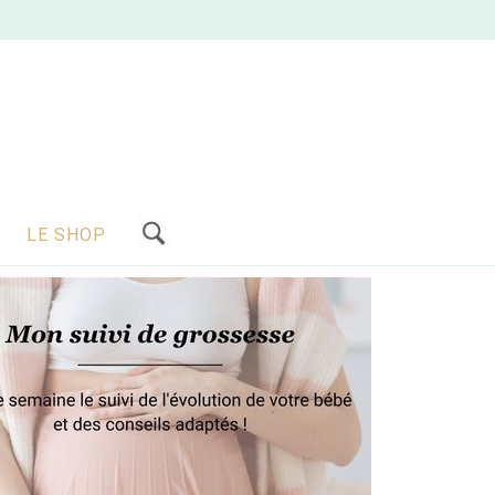
LE SHOP