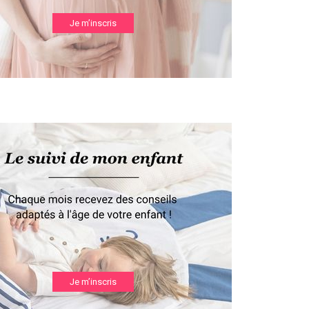
Je m’inscris
Je m’inscris