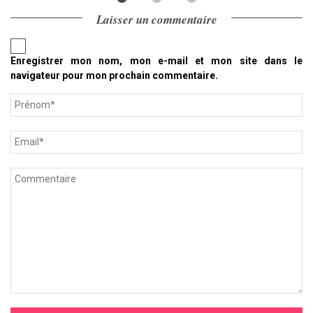
Laisser un commentaire
Enregistrer mon nom, mon e-mail et mon site dans le
navigateur pour mon prochain commentaire.