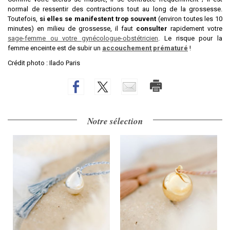
normal de ressentir des contractions tout au long de la grossesse.
Toutefois,
si elles se manifestent trop souvent
(environ toutes les 10
minutes) en milieu de grossesse, il faut
consulter
rapidement votre
sage-femme ou votre gynécologue-obstétricien
. Le risque pour la
femme enceinte est de subir un
accouchement prématuré
!
Crédit photo : Ilado Paris
Notre sélection