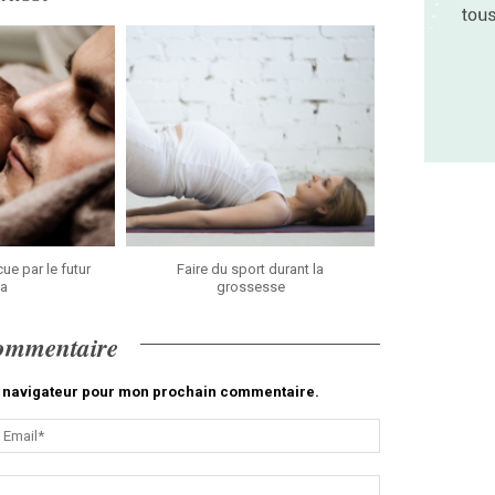
ue par le futur
Faire du sport durant la
a
grossesse
commentaire
le navigateur pour mon prochain commentaire.