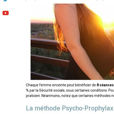
Chaque femme enceinte peut bénéficier de
8 séances
%
par la Sécurité sociale, sous certaines conditions. Po
praticien. Néanmoins, notez que certaines méthodes ne
La méthode Psycho-Prophylaxi