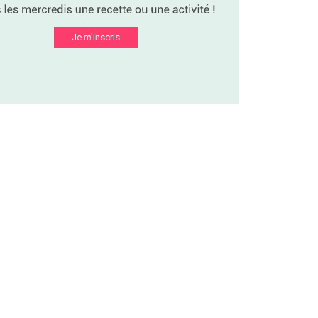
Je m'inscris