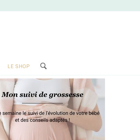
LE SHOP