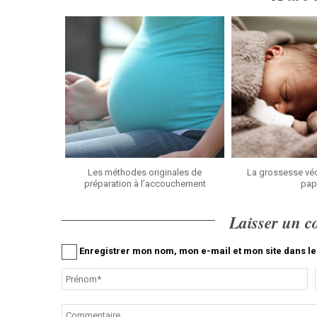
Les méthodes originales de
La grossesse véc
préparation à l’accouchement
pap
Laisser un 
Enregistrer mon nom, mon e-mail et mon site dans 