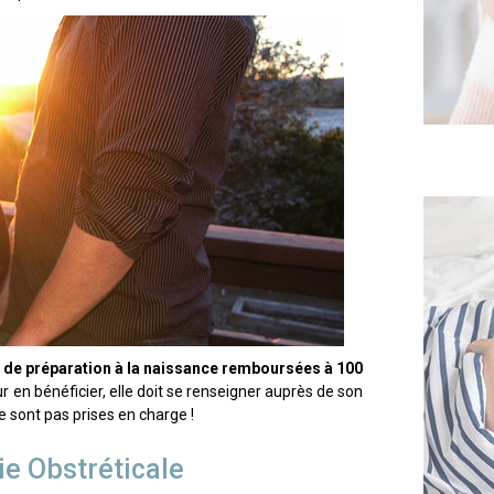
 de préparation à la naissance remboursées à 100
ur en bénéficier, elle doit se renseigner auprès de son
 sont pas prises en charge !
e Obstréticale