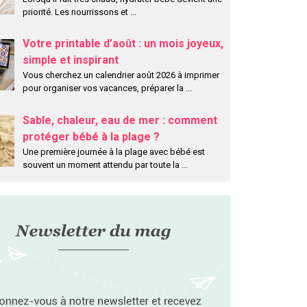
priorité. Les nourrissons et
...
Votre printable d’août : un mois joyeux,
simple et inspirant
Vous cherchez un calendrier août 2026 à imprimer
pour organiser vos vacances, préparer la
...
Sable, chaleur, eau de mer : comment
protéger bébé à la plage ?
Une première journée à la plage avec bébé est
souvent un moment attendu par toute la
...