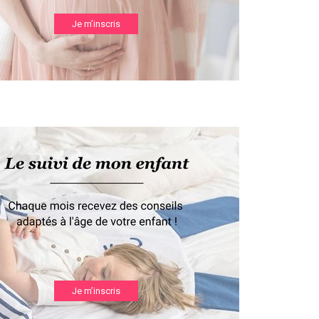
Je m’inscris
Je m’inscris