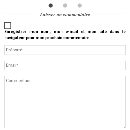
Laisser un commentaire
Enregistrer mon nom, mon e-mail et mon site dans le
navigateur pour mon prochain commentaire.