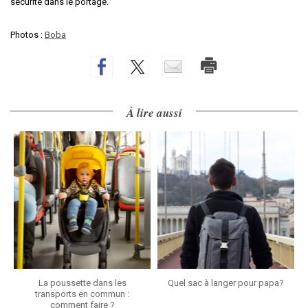
sécurité dans le portage.
Photos :
Boba
À lire aussi
La poussette dans les
Quel sac à langer pour papa?
transports en commun :
comment faire ?