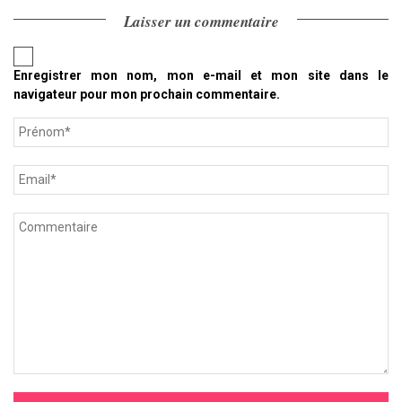
Laisser un commentaire
Enregistrer mon nom, mon e-mail et mon site dans le
navigateur pour mon prochain commentaire.