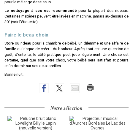
pour le mélange des tissus.
Le nettoyage à sec est recommandé
pour la plupart des rideaux.
Certaines matières peuvent être lavées en machine, jamais au-dessus de
30° (voir l’étiquette).
Faire le beau choix
Store ou rideau pour la chambre de bébé, un dilemme et une affaire de
famille qui risque de créer… du bonheur. Après, tout est une question de
goût, d’entente, le côté pratique peut jouer également. Une chose est
certaine, quel que soit votre choix, votre bébé sera satisfait et pourra
enfin dormir sur ses deux oreilles.
Bonne nuit.
Notre sélection