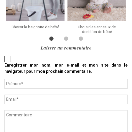
Choisir la baignoire de bébé
Choisir les anneaux de
dentition de bébé
Laisser un commentaire
Enregistrer mon nom, mon e-mail et mon site dans le
navigateur pour mon prochain commentaire.