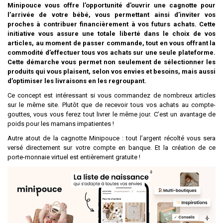
Minipouce vous offre l’opportunité d’ouvrir une cagnotte pour
l’arrivée de votre bébé, vous permettant ainsi d’inviter vos
proches à contribuer financièrement à vos futurs achats. Cette
initiative vous assure une totale liberté dans le choix de vos
articles, au moment de passer commande, tout en vous offrant la
commodité d’effectuer tous vos achats sur une seule plateforme.
Cette démarche vous permet non seulement de sélectionner les
produits qui vous plaisent, selon vos envies et besoins, mais aussi
d’optimiser les livraisons en les regroupant.
Ce concept est intéressant si vous commandez de nombreux articles
sur le même site. Plutôt que de recevoir tous vos achats au compte-
gouttes, vous vous ferez tout livrer le même jour. C’est un avantage de
poids pour les mamans impatientes !
Autre atout de la cagnotte Minipouce : tout l’argent récolté vous sera
versé directement sur votre compte en banque. Et la création de ce
porte-monnaie virtuel est entièrement gratuite !