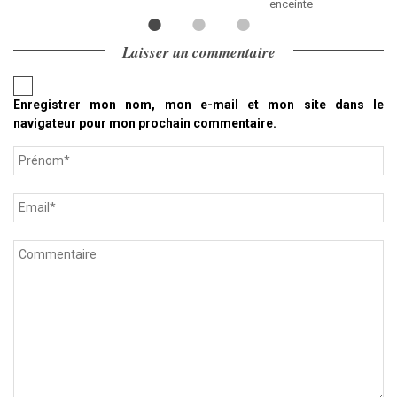
enceinte
Laisser un commentaire
Enregistrer mon nom, mon e-mail et mon site dans le
navigateur pour mon prochain commentaire.