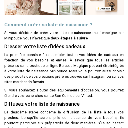
Comment créer sa liste de naissance ?
Si vous décidez de créer votre liste de naissance multi-enseigne sur
Minipouce, vous n’avez que
deux étapes à suivre
Dresser votre liste d’idées cadeaux
La première consiste à rassembler toutes vos idées de cadeaux en
fonction de vos besoins et envies. À savoir que tous les articles
présents sur la boutique en ligne Berceau Magique peuvent être intégrés
à votre liste de naissance Minipouce. Mais vous pourrez aussi choisir
des produits de vos créateurs préférés trouvés sur Instagram ou sur vos
sites marchands favoris.
Si vous souhaitez ajouter des équipements d’occasion, vous pourrez
étendre vos recherches sur Le Bon Coin ou sur Vinted.
Diffusez votre liste de naissance
La deuxième étape concerne la
diffusion de la liste
à tous vos
proches. Lorsqu’ils auront pris connaissance de vos besoins, ils
pourront participer aux préparatifs de deux manières. S’ils souhaitent