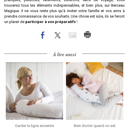
trouverez tous les éléments indispensables, et bien plus, sur Berceau
Magique. Il ne vous reste plus qu’à inviter votre famille et vos amis à
prendre connaissance de vos souhaits. Une chose est sûre, ils se feront
un plaisir de
participer à vos préparatifs
!
À lire aussi
Garder la ligne enceinte
Bien dormir quand on est