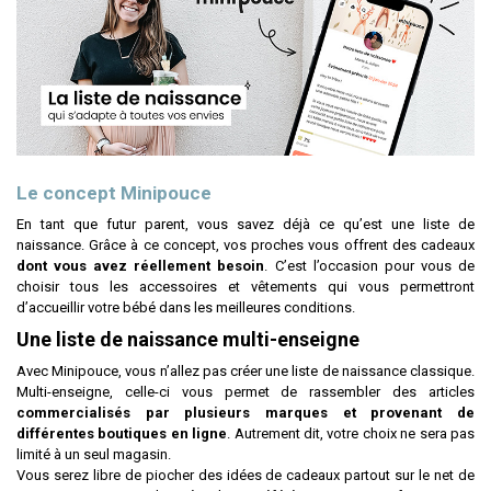
Le concept Minipouce
En tant que futur parent, vous savez déjà ce qu’est une liste de
naissance. Grâce à ce concept, vos proches vous offrent des cadeaux
dont vous avez réellement besoin
. C’est l’occasion pour vous de
choisir tous les accessoires et vêtements qui vous permettront
d’accueillir votre bébé dans les meilleures conditions.
Une liste de naissance multi-enseigne
Avec Minipouce, vous n’allez pas créer une liste de naissance classique.
Multi-enseigne, celle-ci vous permet de rassembler des articles
commercialisés par plusieurs marques et provenant de
différentes boutiques en ligne
. Autrement dit, votre choix ne sera pas
limité à un seul magasin.
Vous serez libre de piocher des idées de cadeaux partout sur le net de