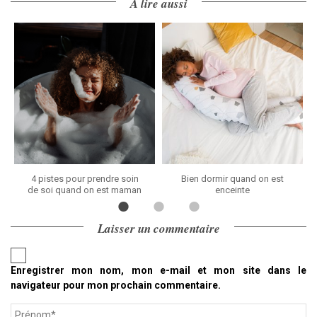
À lire aussi
4 pistes pour prendre soin
Bien dormir quand on est
de soi quand on est maman
enceinte
Laisser un commentaire
Enregistrer mon nom, mon e-mail et mon site dans le
navigateur pour mon prochain commentaire.