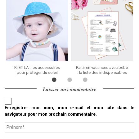
Ki ET LA : les accessoires
Partir en vacances avec bébé
pour protéger du soleil
: la liste des indispensables
Laisser un commentaire
Enregistrer mon nom, mon e-mail et mon site dans le
navigateur pour mon prochain commentaire.