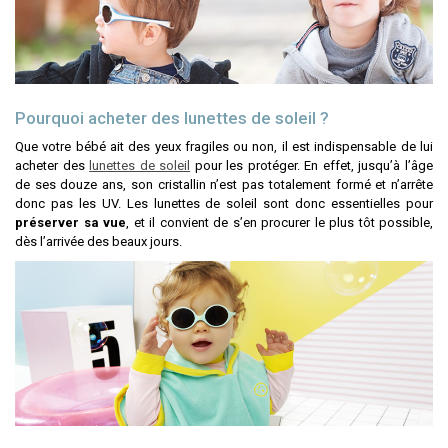
Pourquoi acheter des lunettes de soleil ?
Que votre bébé ait des yeux fragiles ou non, il est indispensable de lui
acheter des
lunettes de soleil
pour les protéger. En effet, jusqu’à l’âge
de ses douze ans, son cristallin n’est pas totalement formé et n’arrête
donc pas les UV. Les lunettes de soleil sont donc essentielles pour
préserver sa vue
, et il convient de s’en procurer le plus tôt possible,
dès l’arrivée des beaux jours.