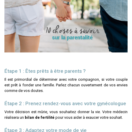
Étape 1 : Êtes prêts à être parents ?
Il est primordial de déterminer avec votre compagnon, si votre couple
est prêt à fonder une famille. Parlez chacun ouvertement de vos envies
comme de vos doutes.
Étape 2 : Prenez rendez-vous avec votre gynécologue
Votre décision est mûrie, vous souhaitez donner la vie. Votre médecin
réalisera un
bilan de fertilité
pour vous aider à exaucer votre souhait.
Étape 3 : Adaptez votre mode de vie