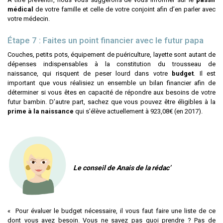
médical
de votre famille et celle de votre conjoint afin d’en parler avec
votre médecin.
Étape 7 : Faites un point financier avec le futur papa
Couches, petits pots, équipement de puériculture, layette sont autant de
dépenses indispensables à la constitution du trousseau de
naissance, qui risquent de peser lourd dans votre
budget
. Il est
important que vous réalisiez un ensemble un bilan financier afin de
déterminer si vous êtes en capacité de répondre aux besoins de votre
futur bambin. D’autre part, sachez que vous pouvez être éligibles à la
prime à la naissance
qui s’élève actuellement à 923,08€ (en 2017).
Le conseil de Anais de la rédac’
« Pour évaluer le budget nécessaire, il vous faut faire une liste de ce
dont vous avez besoin. Vous ne savez pas quoi prendre ? Pas de