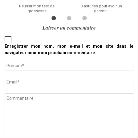
Réussir mon test de
3 astuces pour avoir un
grossesse
garçon !
Laisser un commentaire
Enregistrer mon nom, mon e-mail et mon site dans le
navigateur pour mon prochain commentaire.