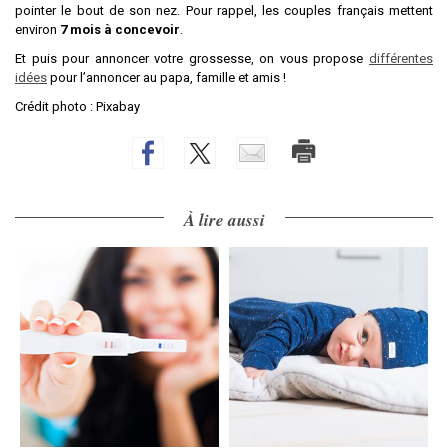
pointer le bout de son nez. Pour rappel, les couples français mettent
environ
7 mois à concevoir
.
Et puis pour annoncer votre grossesse, on vous propose
différentes
idées
pour l’annoncer au papa, famille et amis !
Crédit photo : Pixabay
À lire aussi