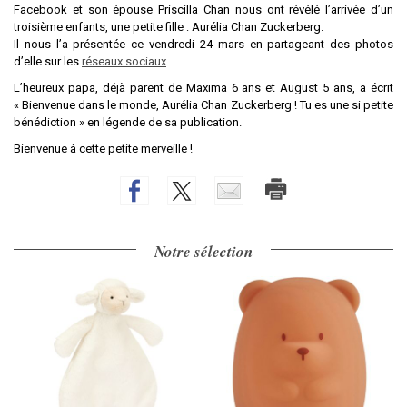
Facebook et son épouse Priscilla Chan nous ont révélé l’arrivée d’un
troisième enfants, une petite fille : Aurélia Chan Zuckerberg.
Il nous l’a présentée ce vendredi 24 mars en partageant des photos
d’elle sur les
réseaux sociaux
.
L’heureux papa, déjà parent de Maxima 6 ans et August 5 ans, a écrit
« Bienvenue dans le monde, Aurélia Chan Zuckerberg ! Tu es une si petite
bénédiction » en légende de sa publication.
Bienvenue à cette petite merveille !
Notre sélection