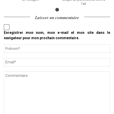
l’ail
Laisser un commentaire
Enregistrer mon nom, mon e-mail et mon site dans le
navigateur pour mon prochain commentaire.