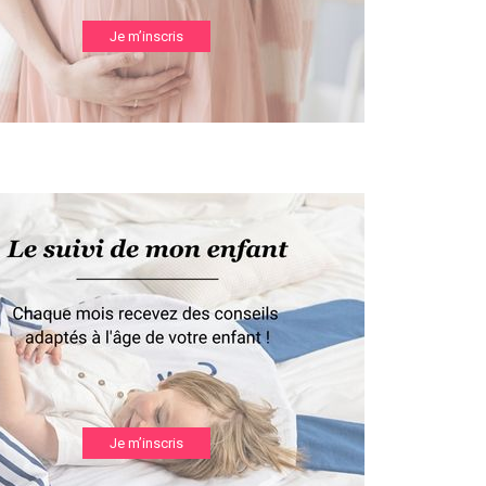
Je m’inscris
Je m’inscris