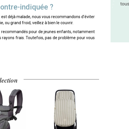
ontre-indiquée ?
l est déjà malade, nous vous recommandons d’éviter
, ou grand froid, veillez à bien le couvrir.
pas recommandés pour de jeunes enfants, notamment
es rayons frais. Toutefois, pas de problème pour vous
lection