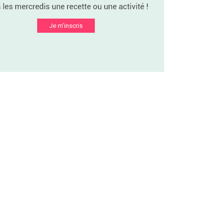
Je m'inscris