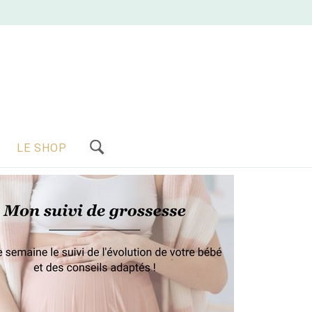
LE SHOP