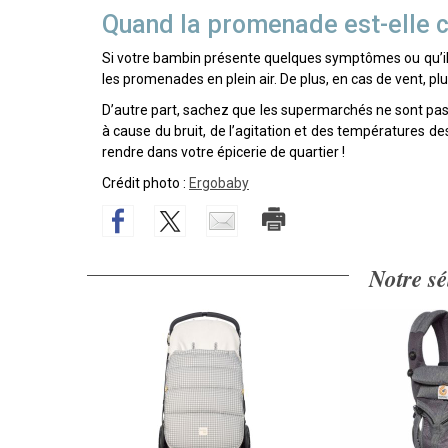
Quand la promenade est-elle c
Si votre bambin présente quelques symptômes ou qu’i
les promenades en plein air. De plus, en cas de vent, pluie
D’autre part, sachez que les supermarchés ne sont 
à cause du bruit, de l’agitation et des températures d
rendre dans votre épicerie de quartier !
Crédit photo :
Ergobaby
Notre sé