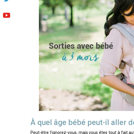
À quel âge bébé peut-il aller d
Peut-être l’ignorez-vous, mais vous êtes tout à fait 