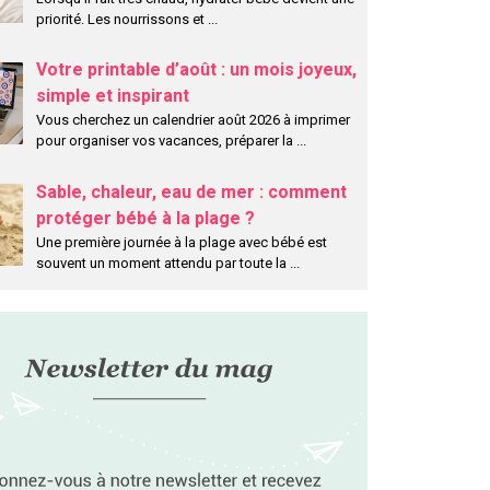
priorité. Les nourrissons et
...
Votre printable d’août : un mois joyeux,
simple et inspirant
Vous cherchez un calendrier août 2026 à imprimer
pour organiser vos vacances, préparer la
...
Sable, chaleur, eau de mer : comment
protéger bébé à la plage ?
Une première journée à la plage avec bébé est
souvent un moment attendu par toute la
...