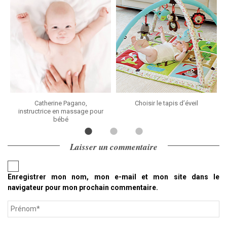
Catherine Pagano,
Choisir le tapis d’éveil
instructrice en massage pour
bébé
Laisser un commentaire
Enregistrer mon nom, mon e-mail et mon site dans le
navigateur pour mon prochain commentaire.