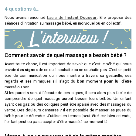
4 questions à…
Nous avons rencontré
Laura de
Instant Douceur
. Elle propose des
séances d’initiation au massage bébé, en individuel ou en collectif.
Comment savoir de quel massage a besoin bébé ?
Avant toute chose, il est important de savoir que c’est le bébé qui nous
envoie
des signes
de ce qu’il souhaite ou ne souhaite pas. C’est un petit
être de communication qui nous montre à travers sa gestuelle, ses
regards et ses mimiques s’il s’agit du
bon moment pour lui
d’être
massé ou non.
Si les parents sont à l’écoute de ces signes, il sera alors plus facile de
comprendre de quel massage auront besoin leurs bébés. Un enfant
ayant des gaz ou des coliques peut être apaisé avec des massages du
ventre. Des douleurs dentaires ? Il est possible de masser les joues du
bébé pour le détendre. J’utilise les termes ‘peut être’ car bien entendu,
l’enfant peut ou pas accepter d’être massé à ce moment-là.