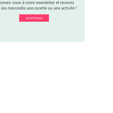
Je m'inscris