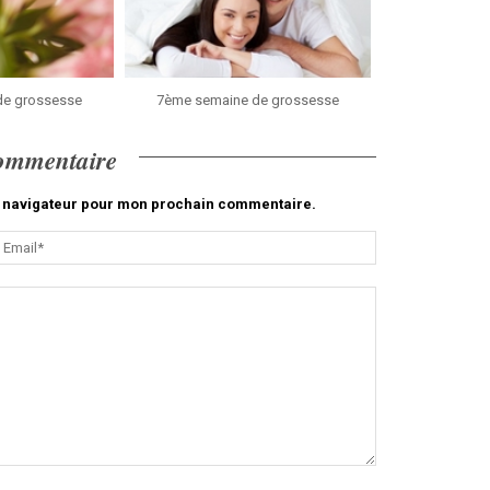
de grossesse
7ème semaine de grossesse
commentaire
le navigateur pour mon prochain commentaire.