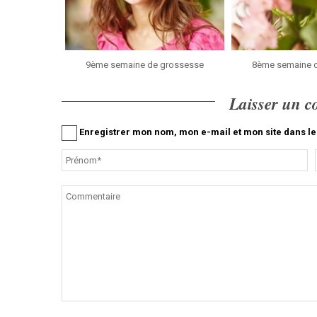
9ème semaine de grossesse
8ème semaine 
Laisser un 
Enregistrer mon nom, mon e-mail et mon site dans 