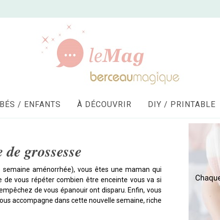
BÉS / ENFANTS
À DÉCOUVRIR
DIY / PRINTABLE
 de grossesse
semaine aménorrhée), vous êtes une maman qui
e de vous répéter combien être enceinte vous va si
empêchez de vous épanouir ont disparu. Enfin, vous
ous accompagne dans cette nouvelle semaine, riche