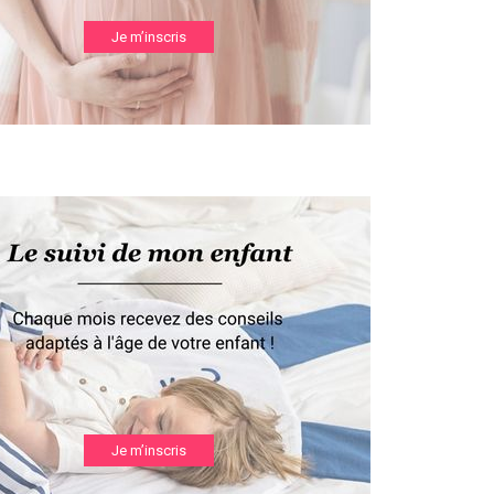
Je m’inscris
Je m’inscris