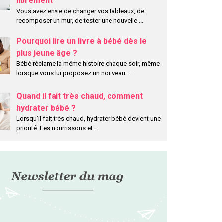
librement
Vous avez envie de changer vos tableaux, de
recomposer un mur, de tester une nouvelle
...
Pourquoi lire un livre à bébé dès le
plus jeune âge ?
Bébé réclame la même histoire chaque soir, même
lorsque vous lui proposez un nouveau
...
Quand il fait très chaud, comment
hydrater bébé ?
Lorsqu’il fait très chaud, hydrater bébé devient une
priorité. Les nourrissons et
...