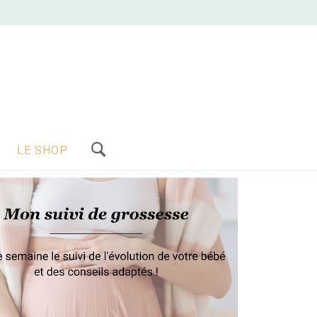
LE SHOP