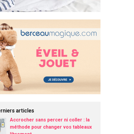
rniers articles
Accrocher sans percer ni coller : la
méthode pour changer vos tableaux