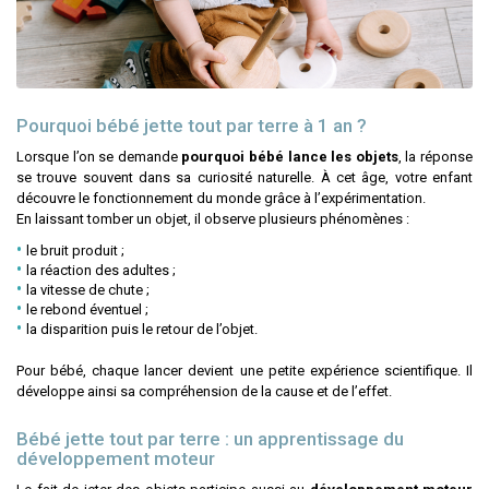
Pourquoi bébé jette tout par terre à 1 an ?
Lorsque l’on se demande
pourquoi bébé lance les objets
, la réponse
se trouve souvent dans sa curiosité naturelle. À cet âge, votre enfant
découvre le fonctionnement du monde grâce à l’expérimentation.
En laissant tomber un objet, il observe plusieurs phénomènes :
le bruit produit ;
la réaction des adultes ;
la vitesse de chute ;
le rebond éventuel ;
la disparition puis le retour de l’objet.
Pour bébé, chaque lancer devient une petite expérience scientifique. Il
développe ainsi sa compréhension de la cause et de l’effet.
Bébé jette tout par terre : un apprentissage du
développement moteur