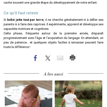
cache souvent une grande étape du développement de votre enfant.
Ce qu’il faut retenir
Si
bébé jette tout par terre
, il ne cherche généralement ni à défier ses
parents ni à faire des caprices. Il expérimente, apprend et développe ses
capacités motrices et cognitives.
Cette phase, fréquente autour de la première année, disparaît
progressivement avec l’âge et l’acquisition du langage. En attendant, un
peu de patience… et quelques objets faciles à ramasser peuvent faire
toute la différence !
À lire aussi