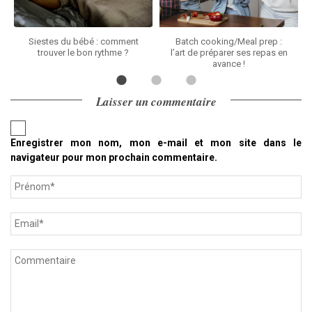
Siestes du bébé : comment
Batch cooking/Meal prep :
trouver le bon rythme ?
l’art de préparer ses repas en
avance !
Laisser un commentaire
Enregistrer mon nom, mon e-mail et mon site dans le
navigateur pour mon prochain commentaire.