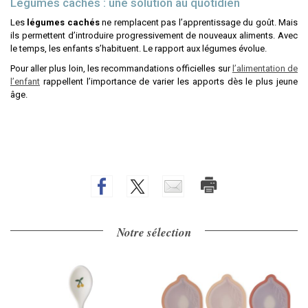
Légumes cachés : une solution au quotidien
Les
légumes cachés
ne remplacent pas l’apprentissage du goût. Mais
ils permettent d’introduire progressivement de nouveaux aliments. Avec
le temps, les enfants s’habituent. Le rapport aux légumes évolue.
Pour aller plus loin, les recommandations officielles sur
l’alimentation de
l’enfant
rappellent l’importance de varier les apports dès le plus jeune
âge.
Notre sélection