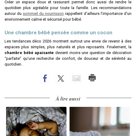
Créer un espace doux et rassurant permet donc aussi de rendre le
quotidien plus agréable pour toute la famille. Les recommandations
autour du
sommeil du nourrisson
rappellent d’ailleurs l’importance d’un
environnement calme et sécurisé pour bébé.
Une chambre bébé pensée comme un cocon
Les tendances déco 2026 montrent surtout une envie de revenir à des
espaces plus simples, plus naturels et plus reposants. Finalement, la
chambre bébé apaisante
devient moins une question de décoration
“parfaite” qu’une recherche de confort, de douceur et de sérénité au
quotidien.
À lire aussi