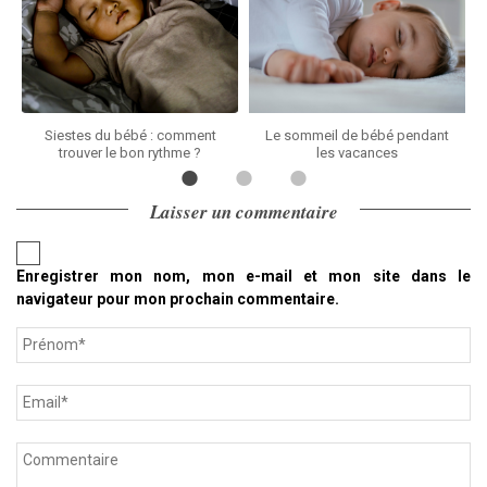
Siestes du bébé : comment
Le sommeil de bébé pendant
trouver le bon rythme ?
les vacances
Laisser un commentaire
Enregistrer mon nom, mon e-mail et mon site dans le
navigateur pour mon prochain commentaire.